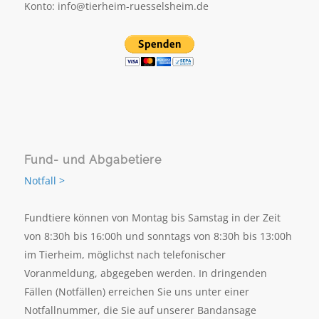
Konto: info@tierheim-ruesselsheim.de
Fund- und Abgabetiere
Notfall >
Fundtiere können von Montag bis Samstag in der Zeit
von 8:30h bis 16:00h und sonntags von 8:30h bis 13:00h
im Tierheim, möglichst nach telefonischer
Voranmeldung, abgegeben werden. In dringenden
Fällen (Notfällen) erreichen Sie uns unter einer
Notfallnummer, die Sie auf unserer Bandansage