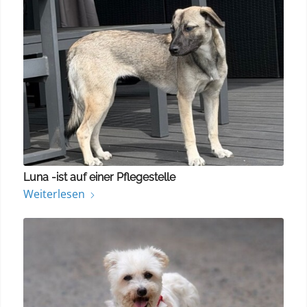
Luna -ist auf einer Pflegestelle
Weiterlesen