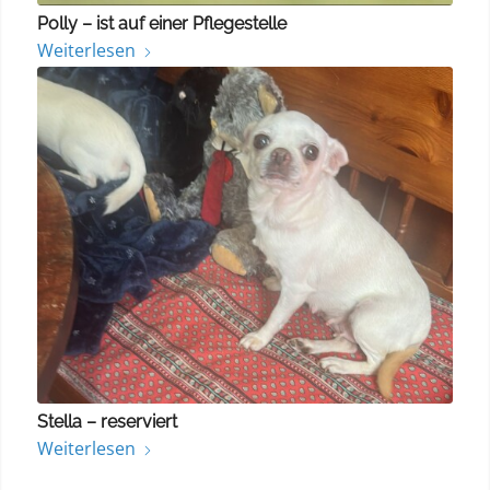
Polly – ist auf einer Pflegestelle
Weiterlesen
Stella – reserviert
Weiterlesen