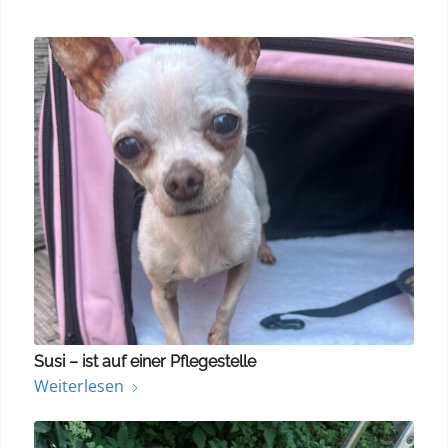
Susi – ist auf einer Pflegestelle
Weiterlesen