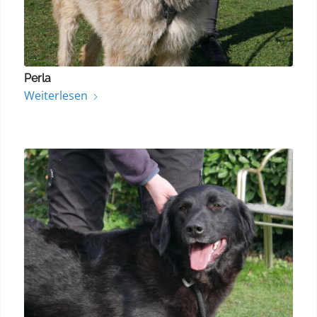
Perla
Weiterlesen