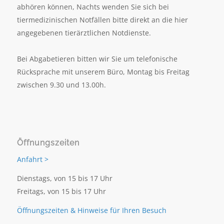
abhören können, Nachts wenden Sie sich bei
tiermedizinischen Notfällen bitte direkt an die hier
angegebenen tierärztlichen Notdienste.
Bei Abgabetieren bitten wir Sie um telefonische
Rücksprache mit unserem Büro, Montag bis Freitag
zwischen 9.30 und 13.00h.
Öffnungszeiten
Anfahrt >
Dienstags, von 15 bis 17 Uhr
Freitags, von 15 bis 17 Uhr
Öffnungszeiten & Hinweise für Ihren Besuch