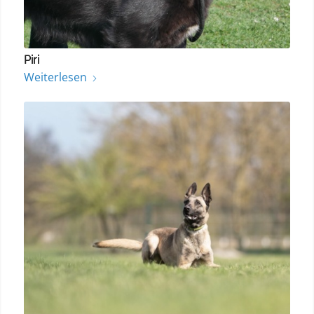
Piri
Weiterlesen