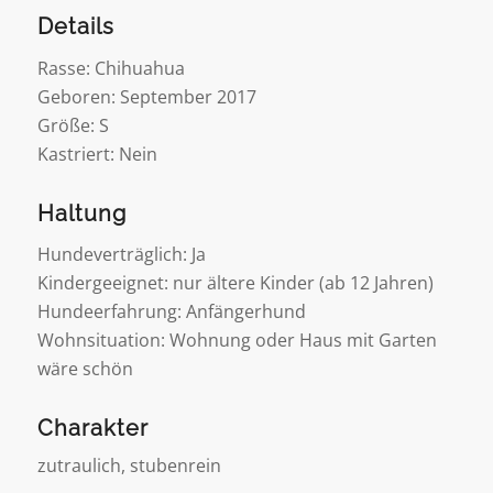
Details
Rasse: Chihuahua
Geboren: September 2017
Größe: S
Kastriert: Nein
Haltung
Hundeverträglich: Ja
Kindergeeignet: nur ältere Kinder (ab 12 Jahren)
Hundeerfahrung: Anfängerhund
Wohnsituation: Wohnung oder Haus mit Garten
wäre schön
Charakter
zutraulich, stubenrein