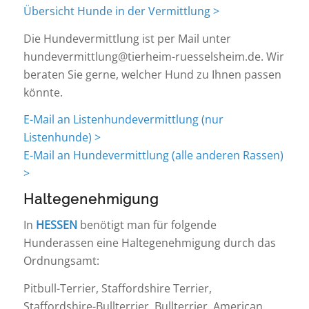
Übersicht Hunde in der Vermittlung >
Die Hundevermittlung ist per Mail unter
hundevermittlung@tierheim-ruesselsheim.de. Wir
beraten Sie gerne, welcher Hund zu Ihnen passen
könnte.
E-Mail an Listenhundevermittlung (nur
Listenhunde) >
E-Mail an Hundevermittlung (alle anderen Rassen)
>
Haltegenehmigung
In
HESSEN
benötigt man für folgende
Hunderassen eine Haltegenehmigung durch das
Ordnungsamt:
Pitbull-Terrier, Staffordshire Terrier,
Staffordshire-Bullterrier, Bullterrier, American