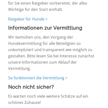
für Sie einen Ratgeber vorbereitet, der alles
Wichtige für den Start enthält.
Ratgeber für Hunde >
Informationen zur Vermittlung
Wir bemühen uns, den Vorgang der
Hundevermittlung für alle Beteiligten so
unkompliziert und transparent wie möglich zu
gestalten. Bitte lesen Sie bei Interesse zunächst
unsere Informationen zum Ablauf der
Vermittlung.
So funktioniert die Vermittlung >
Noch nicht sicher?
Es warten noch viele weitere Schätze auf ein
schönes Zuhause!