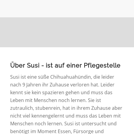
Über Susi - ist auf einer Pflegestelle
Susi ist eine süße Chihuahuahündin, die leider
nach 9 Jahren ihr Zuhause verloren hat. Leider
kennt sie kein spazieren gehen und muss das
Leben mit Menschen noch lernen. Sie ist
zutraulich, stubenrein, hat in ihrem Zuhause aber
nicht viel kennengelernt und muss das Leben mit
Menschen noch lernen. Susi ist untersucht und
benötigt im Moment Essen, Fürsorge und