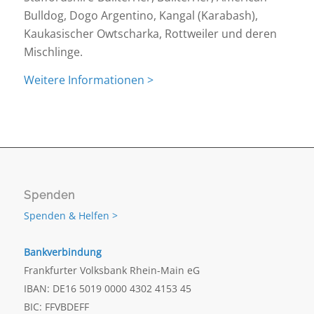
Bulldog, Dogo Argentino, Kangal (Karabash),
Kaukasischer Owtscharka, Rottweiler und deren
Mischlinge.
Weitere Informationen >
Spenden
Spenden & Helfen >
Bankverbindung
Frankfurter Volksbank Rhein-Main eG
IBAN: DE16 5019 0000 4302 4153 45
BIC: FFVBDEFF