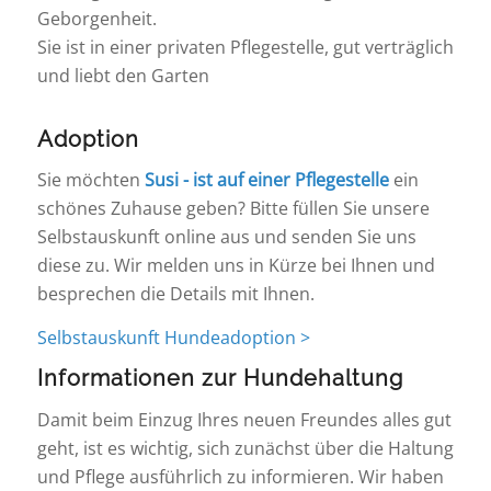
Geborgenheit.
Sie ist in einer privaten Pflegestelle, gut verträglich
und liebt den Garten
Adoption
Sie möchten
Susi - ist auf einer Pflegestelle
ein
schönes Zuhause geben? Bitte füllen Sie unsere
Selbstauskunft online aus und senden Sie uns
diese zu. Wir melden uns in Kürze bei Ihnen und
besprechen die Details mit Ihnen.
Selbstauskunft Hundeadoption >
Informationen zur Hundehaltung
Damit beim Einzug Ihres neuen Freundes alles gut
geht, ist es wichtig, sich zunächst über die Haltung
und Pflege ausführlich zu informieren. Wir haben