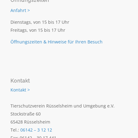
Öffnungszeiten
Anfahrt >
Dienstags, von 15 bis 17 Uhr
Freitags, von 15 bis 17 Uhr
Öffnungszeiten & Hinweise für Ihren Besuch
Kontakt
Kontakt >
Tierschutzverein Rüsselsheim und Umgebung e.V.
Stockstraße 60
65428 Rüsselsheim
Tel.:
06142 – 3 12 12
Fax: 06142 – 30 17 441