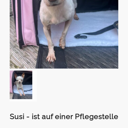
Susi - ist auf einer Pflegestelle