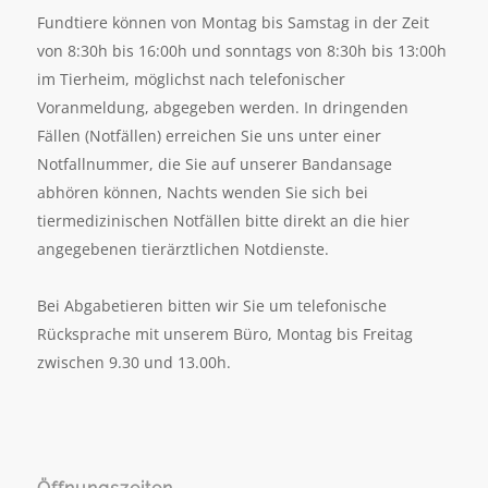
Fundtiere können von Montag bis Samstag in der Zeit
von 8:30h bis 16:00h und sonntags von 8:30h bis 13:00h
im Tierheim, möglichst nach telefonischer
Voranmeldung, abgegeben werden. In dringenden
Fällen (Notfällen) erreichen Sie uns unter einer
Notfallnummer, die Sie auf unserer Bandansage
abhören können, Nachts wenden Sie sich bei
tiermedizinischen Notfällen bitte direkt an die hier
angegebenen tierärztlichen Notdienste.
Bei Abgabetieren bitten wir Sie um telefonische
Rücksprache mit unserem Büro, Montag bis Freitag
zwischen 9.30 und 13.00h.