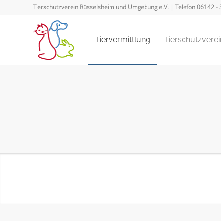
Tierschutzverein Rüsselsheim und Umgebung e.V. | Telefon
06142 - 
Tiervermittlung
Tierschutzverei