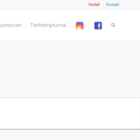
Notfall
Kontakt
Sponsoren
Tierheimjournal