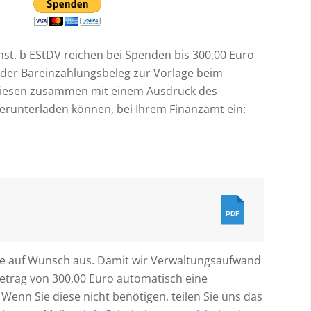
chst. b EStDV reichen bei Spenden bis 300,00 Euro
der Bareinzahlungsbeleg zur Vorlage beim
 diesen zusammen mit einem Ausdruck des
herunterladen können, bei Ihrem Finanzamt ein:
PDF
ese auf Wunsch aus. Damit wir Verwaltungsaufwand
etrag von 300,00 Euro automatisch eine
enn Sie diese nicht benötigen, teilen Sie uns das