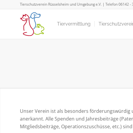
Tierschutzverein Rüsselsheim und Umgebung e.V. | Telefon
06142 - 
Tiervermittlung
Tierschutzverei
Unser Verein ist als besonders förderungswürdig
anerkannt. Alle Spenden und Jahresbeiträge (Pate
Mitgliedsbeiträge, Operationszuschüsse, etc.) sind