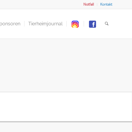
Notfall
Kontakt
Sponsoren
Tierheimjournal