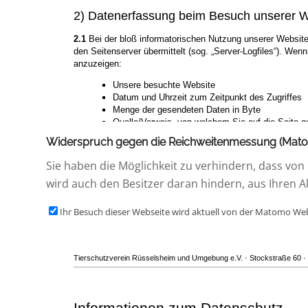
Widerspruch gegen die Reichweitenmessung (Mat
Sie haben die Möglichkeit zu verhindern, dass von 
wird auch den Besitzer daran hindern, aus Ihren A
Ihr Besuch dieser Webseite wird aktuell von der Matomo We