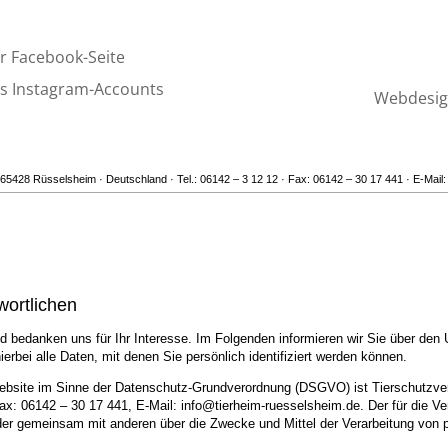
r Facebook-Seite
s Instagram-Accounts
Webdesign