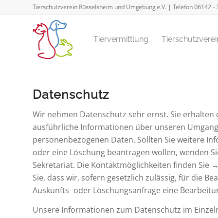
Tierschutzverein Rüsselsheim und Umgebung e.V. | Telefon
06142 - 
Tiervermittlung
Tierschutzverei
Datenschutz
Wir nehmen Datenschutz sehr ernst. Sie erhalten
ausführliche Informationen über unseren Umgang
personenbezogenen Daten. Sollten Sie weitere In
oder eine Löschung beantragen wollen, wenden Sie
Sekretariat. Die Kontaktmöglichkeiten finden Sie →
Sie, dass wir, sofern gesetzlich zulässig, für die Be
Auskunfts- oder Löschungsanfrage eine Bearbeit
Unsere Informationen zum Datenschutz im Einzel