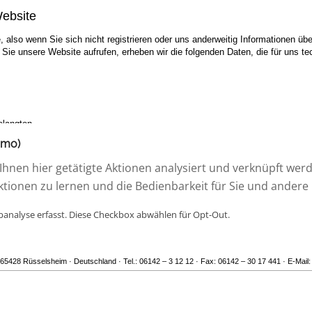
omo)
Ihnen hier getätigte Aktionen analysiert und verknüpft werd
ktionen zu lernen und die Bedienbarkeit für Sie und andere
banalyse erfasst. Diese Checkbox abwählen für Opt-Out.