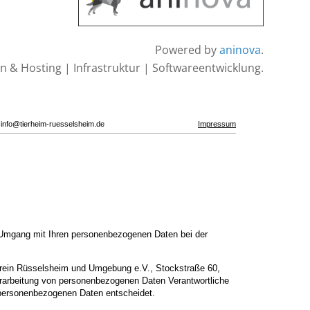
Powered by
aninova
.
 & Hosting | Infrastruktur | Softwareentwicklung.