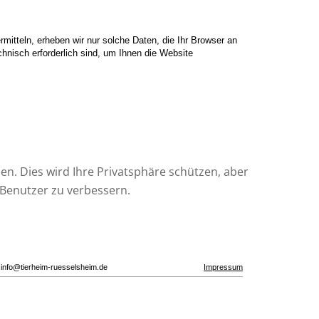
en. Dies wird Ihre Privatsphäre schützen, aber
 Benutzer zu verbessern.