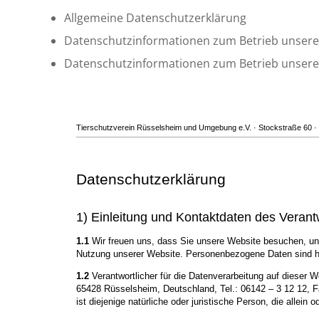
Allgemeine Datenschutzerklärung
Datenschutzinformationen zum Betrieb unsere
Datenschutzinformationen zum Betrieb unsere