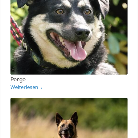
Pongo
Weiterlesen