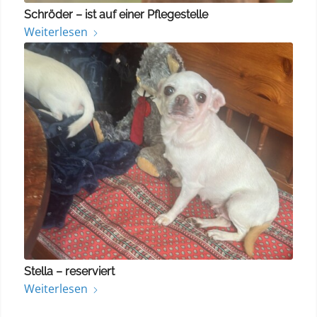
Schröder – ist auf einer Pflegestelle
Weiterlesen
Stella – reserviert
Weiterlesen