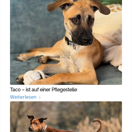
Taco – ist auf einer Pflegestelle
Weiterlesen