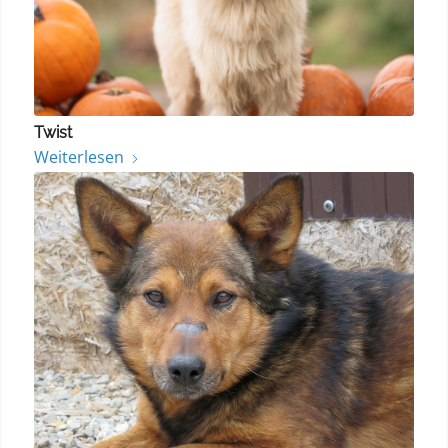
Twist
Weiterlesen