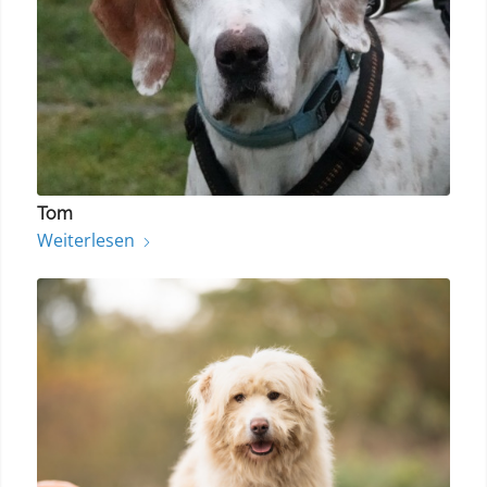
Tom
Weiterlesen