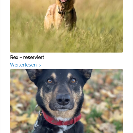
Rex – reserviert
Weiterlesen