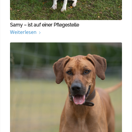
Samy – ist auf einer Pflegestelle
Weiterlesen