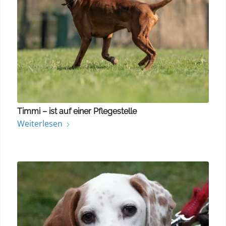
Timmi – ist auf einer Pflegestelle
Weiterlesen