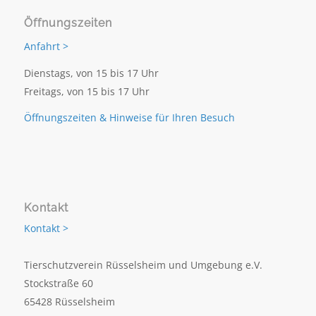
Öffnungszeiten
Anfahrt >
Dienstags, von 15 bis 17 Uhr
Freitags, von 15 bis 17 Uhr
Öffnungszeiten & Hinweise für Ihren Besuch
Kontakt
Kontakt >
Tierschutzverein Rüsselsheim und Umgebung e.V.
Stockstraße 60
65428 Rüsselsheim