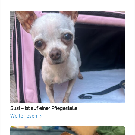
Susi – ist auf einer Pflegestelle
Weiterlesen