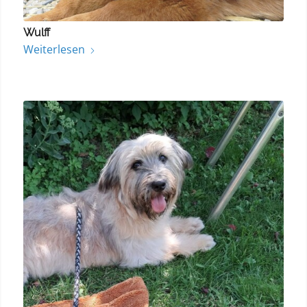
Wulff
Weiterlesen