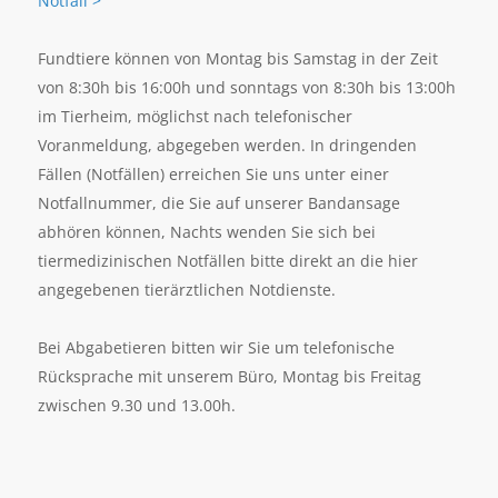
Notfall >
Fundtiere können von Montag bis Samstag in der Zeit
von 8:30h bis 16:00h und sonntags von 8:30h bis 13:00h
im Tierheim, möglichst nach telefonischer
Voranmeldung, abgegeben werden. In dringenden
Fällen (Notfällen) erreichen Sie uns unter einer
Notfallnummer, die Sie auf unserer Bandansage
abhören können, Nachts wenden Sie sich bei
tiermedizinischen Notfällen bitte direkt an die hier
angegebenen tierärztlichen Notdienste.
Bei Abgabetieren bitten wir Sie um telefonische
Rücksprache mit unserem Büro, Montag bis Freitag
zwischen 9.30 und 13.00h.