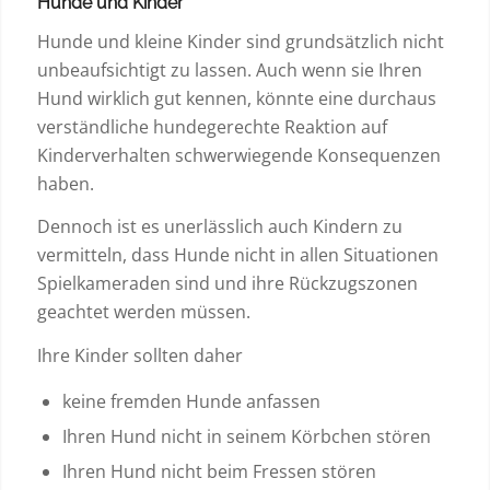
Hunde und Kinder
Hunde und kleine Kinder sind grundsätzlich nicht
unbeaufsichtigt zu lassen. Auch wenn sie Ihren
Hund wirklich gut kennen, könnte eine durchaus
verständliche hundegerechte Reaktion auf
Kinderverhalten schwerwiegende Konsequenzen
haben.
Dennoch ist es unerlässlich auch Kindern zu
vermitteln, dass Hunde nicht in allen Situationen
Spielkameraden sind und ihre Rückzugszonen
geachtet werden müssen.
Ihre Kinder sollten daher
keine fremden Hunde anfassen
Ihren Hund nicht in seinem Körbchen stören
Ihren Hund nicht beim Fressen stören