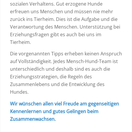
sozialen Verhaltens. Gut erzogene Hunde
erfreuen uns Menschen und müssen nie mehr
zurück ins Tierheim. Dies ist die Aufgabe und die
Verantwortung des Menschen. Unterstützung bei
Erziehungsfragen gibt es auch bei uns im
Tierheim.
Die vorgenannten Tipps erheben keinen Anspruch
auf Vollständigkeit. Jedes Mensch-Hund-Team ist
unterschiedlich und deshalb sind es auch die
Erziehungsstrategien, die Regeln des
Zusammenlebens und die Entwicklung des
Hundes.
Wir wünschen allen viel Freude am gegenseitigen
Kennenlernen und gutes Gelingen beim
Zusammenwachsen.