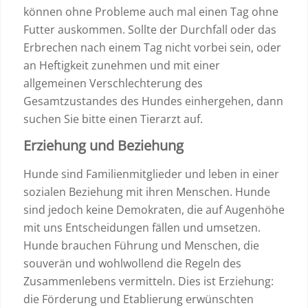
können ohne Probleme auch mal einen Tag ohne
Futter auskommen. Sollte der Durchfall oder das
Erbrechen nach einem Tag nicht vorbei sein, oder
an Heftigkeit zunehmen und mit einer
allgemeinen Verschlechterung des
Gesamtzustandes des Hundes einhergehen, dann
suchen Sie bitte einen Tierarzt auf.
Erziehung und Beziehung
Hunde sind Familienmitglieder und leben in einer
sozialen Beziehung mit ihren Menschen. Hunde
sind jedoch keine Demokraten, die auf Augenhöhe
mit uns Entscheidungen fällen und umsetzen.
Hunde brauchen Führung und Menschen, die
souverän und wohlwollend die Regeln des
Zusammenlebens vermitteln. Dies ist Erziehung:
die Förderung und Etablierung erwünschten