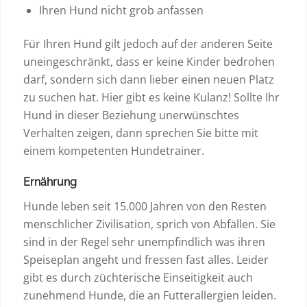
Ihren Hund nicht grob anfassen
Für Ihren Hund gilt jedoch auf der anderen Seite
uneingeschränkt, dass er keine Kinder bedrohen
darf, sondern sich dann lieber einen neuen Platz
zu suchen hat. Hier gibt es keine Kulanz! Sollte Ihr
Hund in dieser Beziehung unerwünschtes
Verhalten zeigen, dann sprechen Sie bitte mit
einem kompetenten Hundetrainer.
Ernährung
Hunde leben seit 15.000 Jahren von den Resten
menschlicher Zivilisation, sprich von Abfällen. Sie
sind in der Regel sehr unempfindlich was ihren
Speiseplan angeht und fressen fast alles. Leider
gibt es durch züchterische Einseitigkeit auch
zunehmend Hunde, die an Futterallergien leiden.