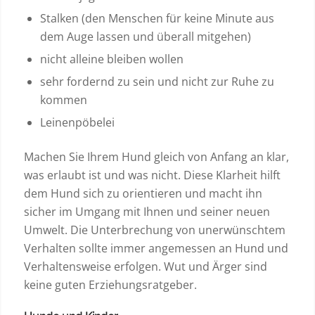
Stalken (den Menschen für keine Minute aus
dem Auge lassen und überall mitgehen)
nicht alleine bleiben wollen
sehr fordernd zu sein und nicht zur Ruhe zu
kommen
Leinenpöbelei
Machen Sie Ihrem Hund gleich von Anfang an klar,
was erlaubt ist und was nicht. Diese Klarheit hilft
dem Hund sich zu orientieren und macht ihn
sicher im Umgang mit Ihnen und seiner neuen
Umwelt. Die Unterbrechung von unerwünschtem
Verhalten sollte immer angemessen an Hund und
Verhaltensweise erfolgen. Wut und Ärger sind
keine guten Erziehungsratgeber.