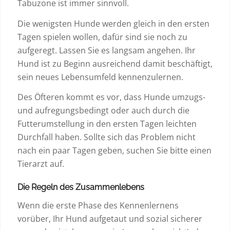
Tabuzone ist immer sinnvoll.
Die wenigsten Hunde werden gleich in den ersten
Tagen spielen wollen, dafür sind sie noch zu
aufgeregt. Lassen Sie es langsam angehen. Ihr
Hund ist zu Beginn ausreichend damit beschäftigt,
sein neues Lebensumfeld kennenzulernen.
Des Öfteren kommt es vor, dass Hunde umzugs-
und aufregungsbedingt oder auch durch die
Futterumstellung in den ersten Tagen leichten
Durchfall haben. Sollte sich das Problem nicht
nach ein paar Tagen geben, suchen Sie bitte einen
Tierarzt auf.
Die Regeln des Zusammenlebens
Wenn die erste Phase des Kennenlernens
vorüber, Ihr Hund aufgetaut und sozial sicherer