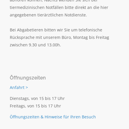
tiermedizinischen Notfällen bitte direkt an die hier
angegebenen tierärztlichen Notdienste.
Bei Abgabetieren bitten wir Sie um telefonische
Rücksprache mit unserem Büro, Montag bis Freitag
zwischen 9.30 und 13.00h.
Öffnungszeiten
Anfahrt >
Dienstags, von 15 bis 17 Uhr
Freitags, von 15 bis 17 Uhr
Öffnungszeiten & Hinweise für Ihren Besuch