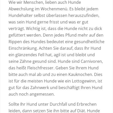
Wie wir Menschen, lieben auch Hunde
Abwechslung im Wochenmenü. Es bleibt jedem
Hundehalter selbst überlassen herauszufinden,
was sein Hund gerne frisst und was er gut
verträgt. Wichtig ist, dass die Hunde nicht zu dick
gefüttert werden. Denn jedes Pfund mehr auf den
Rippen des Hundes bedeutet eine gesundheitliche
Einschränkung. Achten Sie darauf, dass Ihr Hund
ein glänzendes Fell hat, agil ist und bleibt und
seine Zähne gesund sind. Hunde sind Carnivoren,
das heißt Fleischfresser. Geben Sie Ihrem Hund
bitte auch mal ab und zu einen Kauknochen. Dies
ist für die meisten Hunde wie ein Lottogewinn, ist
gut für das Zahnwerk und beschäftigt Ihren Hund
auch noch angemessen.
Sollte Ihr Hund unter Durchfall und Erbrechen
leiden, dann setzen Sie ihn bitte auf Diät. Hunde