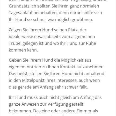
Grundsätzlich sollten Sie Ihren ganz normalen
Tagesablauf beibehalten, denn daran sollte sich
Ihr Hund so schnell wie möglich gewöhnen.
Zeigen Sie Ihrem Hund seinen Platz, der
idealerweise etwas abseits vom allgemeinen
Trubel gelegen ist und wo Ihr Hund zur Ruhe
kommen kann.
Geben Sie Ihrem Hund die Möglichkeit aus
eigenem Antrieb zu Ihnen Kontakt aufzunehmen.
Das heißt, stellen Sie Ihren Hund nicht anhaltend
in den Mittelpunkt Ihres Interesses, auch wenn
dies gerade am Anfang sehr schwer fällt.
Ihr Hund muss auch nicht gleich am Anfang das
ganze Anwesen zur Verfügung gestellt
bekommen. Das eine oder andere Zimmer als