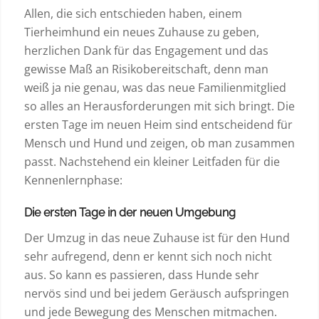
Allen, die sich entschieden haben, einem
Tierheimhund ein neues Zuhause zu geben,
herzlichen Dank für das Engagement und das
gewisse Maß an Risikobereitschaft, denn man
weiß ja nie genau, was das neue Familienmitglied
so alles an Herausforderungen mit sich bringt. Die
ersten Tage im neuen Heim sind entscheidend für
Mensch und Hund und zeigen, ob man zusammen
passt. Nachstehend ein kleiner Leitfaden für die
Kennenlernphase:
Die ersten Tage in der neuen Umgebung
Der Umzug in das neue Zuhause ist für den Hund
sehr aufregend, denn er kennt sich noch nicht
aus. So kann es passieren, dass Hunde sehr
nervös sind und bei jedem Geräusch aufspringen
und jede Bewegung des Menschen mitmachen.