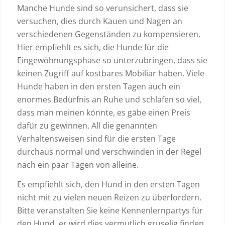
Manche Hunde sind so verunsichert, dass sie
versuchen, dies durch Kauen und Nagen an
verschiedenen Gegenständen zu kompensieren.
Hier empfiehlt es sich, die Hunde für die
Eingewöhnungsphase so unterzubringen, dass sie
keinen Zugriff auf kostbares Mobiliar haben. Viele
Hunde haben in den ersten Tagen auch ein
enormes Bedürfnis an Ruhe und schlafen so viel,
dass man meinen könnte, es gäbe einen Preis
dafür zu gewinnen. All die genannten
Verhaltensweisen sind für die ersten Tage
durchaus normal und verschwinden in der Regel
nach ein paar Tagen von alleine.
Es empfiehlt sich, den Hund in den ersten Tagen
nicht mit zu vielen neuen Reizen zu überfordern.
Bitte veranstalten Sie keine Kennenlernpartys für
den Hund, er wird dies vermutlich gruselig finden.