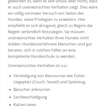
geworden ist, kann es sein (muss aber nicht), dass
er auch unerwünschtes Verhalten zeigt. Dies wäre
ein völlig normaler Versuch von Seiten des
Hundes, seine Privilegien zu erweitern. Hier
empfiehlt es sich dringend, gleich zu Beginn die
Regeln verbindlich festzulegen. Sie müssen
unerwünschtes Verhalten Ihres Hundes nicht
dulden. Hundeunerfahrene Menschen sind gut
beraten, sich in solchen Fällen an eine
kompetente Hundeschule zu wenden.
Unerwünschtes Verhalten ist u.a.:
Verteidigung von Ressourcen wie Futter,
Liegeplatz (Couch, Sessel) und Spielzeug.
Besucher anknurren
Sachbeschädigung
Katzen jagen