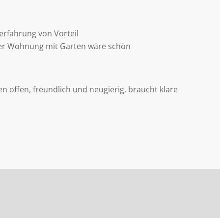
rfahrung von Vorteil
er Wohnung mit Garten wäre schön
 offen, freundlich und neugierig, braucht klare