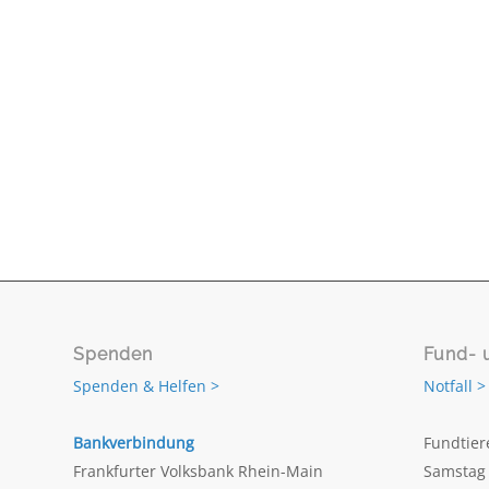
Spenden
Fund- 
Spenden & Helfen >
Notfall >
Bankverbindung
Fundtier
Frankfurter Volksbank Rhein-Main
Samstag 