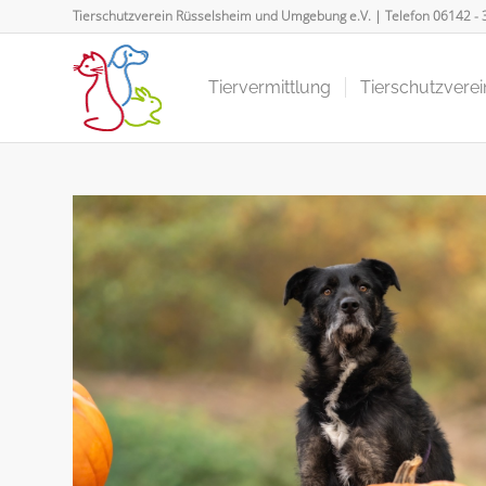
Tierschutzverein Rüsselsheim und Umgebung e.V. | Telefon
06142 - 
Tiervermittlung
Tierschutzverei