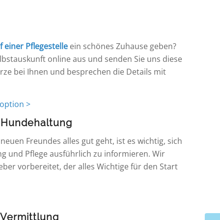
uf einer Pflegestelle
ein schönes Zuhause geben?
Selbstauskunft online aus und senden Sie uns diese
rze bei Ihnen und besprechen die Details mit
option >
r Hundehaltung
euen Freundes alles gut geht, ist es wichtig, sich
g und Pflege ausführlich zu informieren. Wir
ber vorbereitet, der alles Wichtige für den Start
 Vermittlung