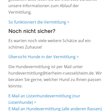
unsere Informationen zum Ablauf der
Vermittlung.
So funktioniert die Vermittlung >
Noch nicht sicher?
Es warten noch viele weitere Schätze auf ein
schönes Zuhause!
Übersicht Hunde in der Vermittlung >
Die Hundevermittlung ist per Mail unter
hundevermittlung@tierheim-ruesselsheim.de. Wir
beraten Sie gerne, welcher Hund zu Ihnen passen
könnte.
E-Mail an Listenhundevermittlung (nur
Listenhunde) >
E-Mail an Hundevermittlung (alle anderen Rassen)