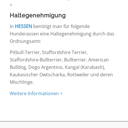
>
Haltegenehmigung
In
HESSEN
benötigt man für folgende
Hunderassen eine Haltegenehmigung durch das
Ordnungsamt:
Pitbull-Terrier, Staffordshire Terrier,
Staffordshire-Bullterrier, Bullterrier, American
Bulldog, Dogo Argentino, Kangal (Karabash),
Kaukasischer Owtscharka, Rottweiler und deren
Mischlinge.
Weitere Informationen >