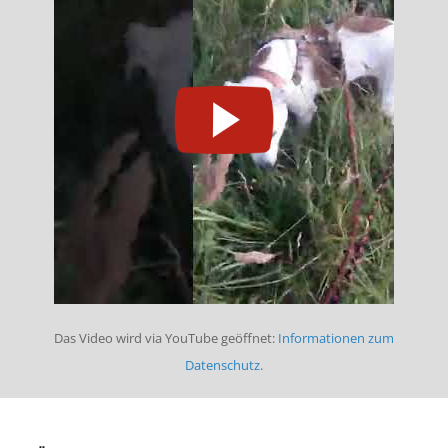
Das Video wird via YouTube geöffnet:
Informationen zum
Datenschutz.