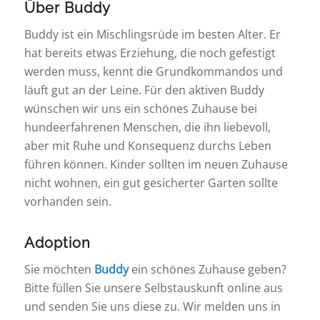
Über Buddy
Buddy ist ein Mischlingsrüde im besten Alter. Er
hat bereits etwas Erziehung, die noch gefestigt
werden muss, kennt die Grundkommandos und
läuft gut an der Leine. Für den aktiven Buddy
wünschen wir uns ein schönes Zuhause bei
hundeerfahrenen Menschen, die ihn liebevoll,
aber mit Ruhe und Konsequenz durchs Leben
führen können. Kinder sollten im neuen Zuhause
nicht wohnen, ein gut gesicherter Garten sollte
vorhanden sein.
Adoption
Sie möchten
Buddy
ein schönes Zuhause geben?
Bitte füllen Sie unsere Selbstauskunft online aus
und senden Sie uns diese zu. Wir melden uns in