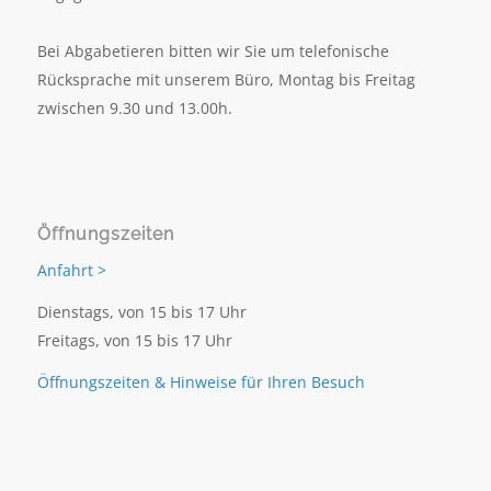
Bei Abgabetieren bitten wir Sie um telefonische
Rücksprache mit unserem Büro, Montag bis Freitag
zwischen 9.30 und 13.00h.
Öffnungszeiten
Anfahrt >
Dienstags, von 15 bis 17 Uhr
Freitags, von 15 bis 17 Uhr
Öffnungszeiten & Hinweise für Ihren Besuch