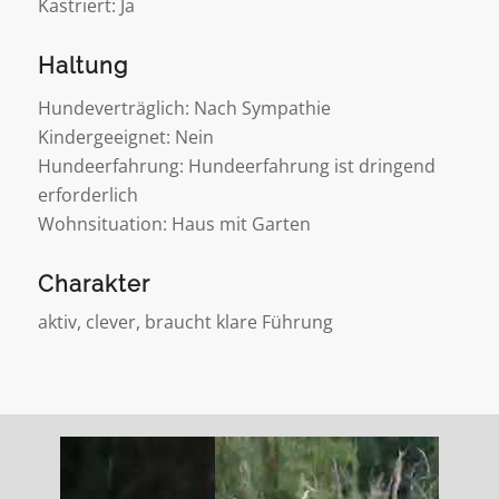
Kastriert: Ja
Haltung
Hundeverträglich: Nach Sympathie
Kindergeeignet: Nein
Hundeerfahrung: Hundeerfahrung ist dringend
erforderlich
Wohnsituation: Haus mit Garten
Charakter
aktiv, clever, braucht klare Führung