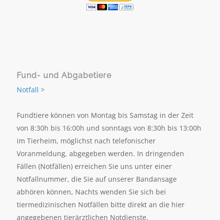
Fund- und Abgabetiere
Notfall >
Fundtiere können von Montag bis Samstag in der Zeit
von 8:30h bis 16:00h und sonntags von 8:30h bis 13:00h
im Tierheim, möglichst nach telefonischer
Voranmeldung, abgegeben werden. In dringenden
Fällen (Notfällen) erreichen Sie uns unter einer
Notfallnummer, die Sie auf unserer Bandansage
abhören können, Nachts wenden Sie sich bei
tiermedizinischen Notfällen bitte direkt an die hier
angegebenen tierärztlichen Notdienste.