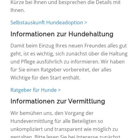
Kürze bei Ihnen und besprechen die Details mit
Ihnen.
Selbstauskunft Hundeadoption >
Informationen zur Hundehaltung
Damit beim Einzug Ihres neuen Freundes alles gut
geht, ist es wichtig, sich zunächst über die Haltung
und Pflege ausführlich zu informieren. Wir haben
für Sie einen Ratgeber vorbereitet, der alles
Wichtige für den Start enthält.
Ratgeber für Hunde >
Informationen zur Vermittlung
Wir bemühen uns, den Vorgang der
Hundevermittlung für alle Beteiligten so
unkompliziert und transparent wie möglich zu
gestalten. Bitte lesen Sie bei Interesse zunächst