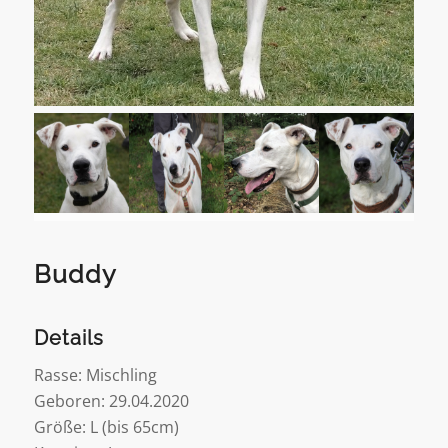
Buddy
Details
Rasse: Mischling
Geboren: 29.04.2020
Größe: L (bis 65cm)