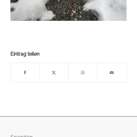
Eintrag teilen