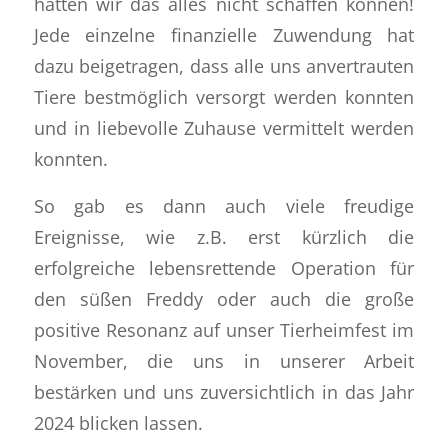
hätten wir das alles nicht schaffen können!
Jede einzelne finanzielle Zuwendung hat
dazu beigetragen, dass alle uns anvertrauten
Tiere bestmöglich versorgt werden konnten
und in liebevolle Zuhause vermittelt werden
konnten.
So gab es dann auch viele freudige
Ereignisse, wie z.B. erst kürzlich die
erfolgreiche lebensrettende Operation für
den süßen Freddy oder auch die große
positive Resonanz auf unser Tierheimfest im
November, die uns in unserer Arbeit
bestärken und uns zuversichtlich in das Jahr
2024 blicken lassen.