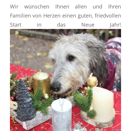
Wir wünschen Ihnen allen und Ihren
Familien von Herzen einen guten, friedvollen
Start in das Neue Jahr!