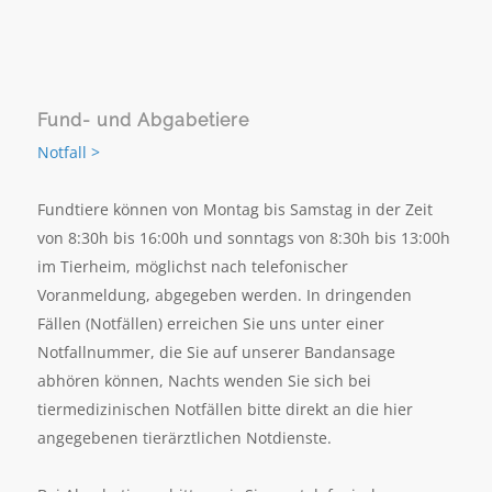
Fund- und Abgabetiere
Notfall >
Fundtiere können von Montag bis Samstag in der Zeit
von 8:30h bis 16:00h und sonntags von 8:30h bis 13:00h
im Tierheim, möglichst nach telefonischer
Voranmeldung, abgegeben werden. In dringenden
Fällen (Notfällen) erreichen Sie uns unter einer
Notfallnummer, die Sie auf unserer Bandansage
abhören können, Nachts wenden Sie sich bei
tiermedizinischen Notfällen bitte direkt an die hier
angegebenen tierärztlichen Notdienste.