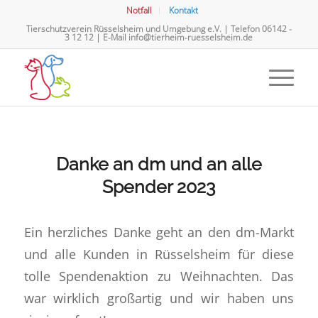
Notfall
Kontakt
Tierschutzverein Rüsselsheim und Umgebung e.V. | Telefon
06142 -
3 12 12
| E-Mail
info@tierheim-ruesselsheim.de
Danke an dm und an alle
Spender 2023
Ein herzliches Danke geht an den dm-Markt
und alle Kunden in Rüsselsheim für diese
tolle Spendenaktion zu Weihnachten. Das
war wirklich großartig und wir haben uns