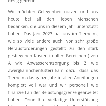
riesig gefreut!
Wir möchten Gelegenheit nutzen und uns
heute bei all den lieben Menschen
bedanken, die uns in diesem Jahr unterstützt
haben. Das Jahr 2023 hat uns im Tierheim,
wie so viele andere auch, vor sehr große
Herausforderungen gestellt: zu den stark
gestiegenen Kosten in allen Bereichen ( von
A wie Abwasserentsorgung bis Z wie
Zwergkaninchenfutter) kam dazu, dass das
Tierheim das ganze Jahr in allen Abteilungen
komplett voll war und wir personell wie
finanziell an der Belastungsgrenze gearbeitet
haben. Ohne Ihre vielfältige Unterstützung