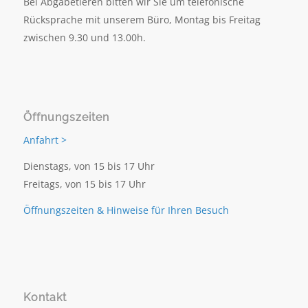
Bei Abgabetieren bitten wir Sie um telefonische
Rücksprache mit unserem Büro, Montag bis Freitag
zwischen 9.30 und 13.00h.
Öffnungszeiten
Anfahrt >
Dienstags, von 15 bis 17 Uhr
Freitags, von 15 bis 17 Uhr
Öffnungszeiten & Hinweise für Ihren Besuch
Kontakt