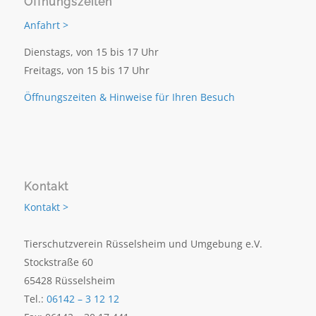
Öffnungszeiten
Anfahrt >
Dienstags, von 15 bis 17 Uhr
Freitags, von 15 bis 17 Uhr
Öffnungszeiten & Hinweise für Ihren Besuch
Kontakt
Kontakt >
Tierschutzverein Rüsselsheim und Umgebung e.V.
Stockstraße 60
65428 Rüsselsheim
Tel.:
06142 – 3 12 12