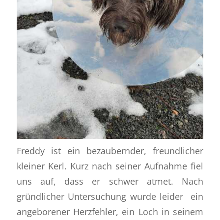
Freddy ist ein bezaubernder, freundlicher
kleiner Kerl. Kurz nach seiner Aufnahme fiel
uns auf, dass er schwer atmet. Nach
gründlicher Untersuchung wurde leider ein
angeborener Herzfehler, ein Loch in seinem