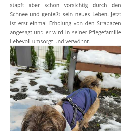
stapft aber schon vorsichtig durch den
Schnee und genießt sein neues Leben. Jetzt
ist erst einmal Erholung von den Strapazen
angesagt und er wird in seiner Pflegefamilie
liebevoll umsorgt und verwöhnt.