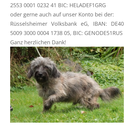
2553 0001 0232 41 BIC: HELADEF1GRG
oder gerne auch auf unser Konto bei der:
Rüsselsheimer Volksbank eG, IBAN: DE40
5009 3000 0004 1738 05, BIC: GENODE51RUS
Ganz herzlichen Dank!