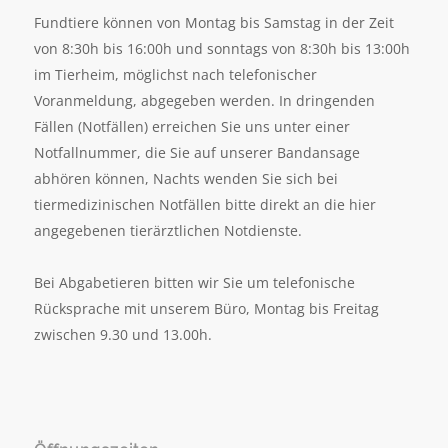
Fundtiere können von Montag bis Samstag in der Zeit
von 8:30h bis 16:00h und sonntags von 8:30h bis 13:00h
im Tierheim, möglichst nach telefonischer
Voranmeldung, abgegeben werden. In dringenden
Fällen (Notfällen) erreichen Sie uns unter einer
Notfallnummer, die Sie auf unserer Bandansage
abhören können, Nachts wenden Sie sich bei
tiermedizinischen Notfällen bitte direkt an die hier
angegebenen tierärztlichen Notdienste.
Bei Abgabetieren bitten wir Sie um telefonische
Rücksprache mit unserem Büro, Montag bis Freitag
zwischen 9.30 und 13.00h.