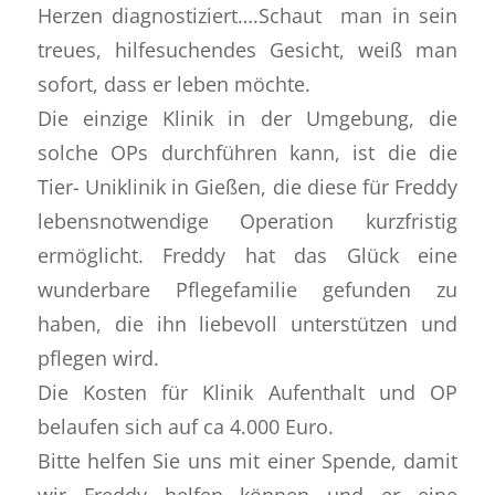
Herzen diagnostiziert….Schaut man in sein
treues, hilfesuchendes Gesicht, weiß man
sofort, dass er leben möchte.
Die einzige Klinik in der Umgebung, die
solche OPs durchführen kann, ist die die
Tier- Uniklinik in Gießen, die diese für Freddy
lebensnotwendige Operation kurzfristig
ermöglicht. Freddy hat das Glück eine
wunderbare Pflegefamilie gefunden zu
haben, die ihn liebevoll unterstützen und
pflegen wird.
Die Kosten für Klinik Aufenthalt und OP
belaufen sich auf ca 4.000 Euro.
Bitte helfen Sie uns mit einer Spende, damit
wir Freddy helfen können und er eine