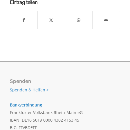
Eintrag teilen
Spenden
Spenden & Helfen >
Bankverbindung
Frankfurter Volksbank Rhein-Main eG
IBAN: DE16 5019 0000 4302 4153 45
BIC: FFVBDEFF