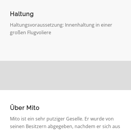
Haltung
Haltungsvoraussetzung: Innenhaltung in einer
großen Flugvoliere
Über Mito
Mito ist ein sehr putziger Geselle. Er wurde von
seinen Besitzern abgegeben, nachdem er sich aus