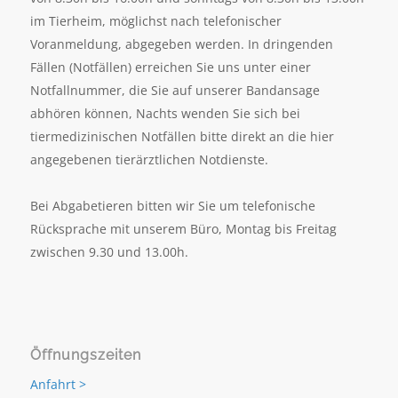
im Tierheim, möglichst nach telefonischer
Voranmeldung, abgegeben werden. In dringenden
Fällen (Notfällen) erreichen Sie uns unter einer
Notfallnummer, die Sie auf unserer Bandansage
abhören können, Nachts wenden Sie sich bei
tiermedizinischen Notfällen bitte direkt an die hier
angegebenen tierärztlichen Notdienste.
Bei Abgabetieren bitten wir Sie um telefonische
Rücksprache mit unserem Büro, Montag bis Freitag
zwischen 9.30 und 13.00h.
Öffnungszeiten
Anfahrt >