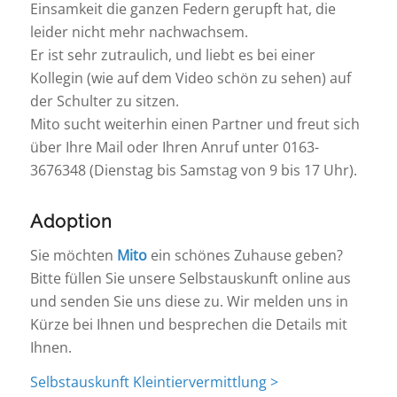
Einsamkeit die ganzen Federn gerupft hat, die
leider nicht mehr nachwachsem.
Er ist sehr zutraulich, und liebt es bei einer
Kollegin (wie auf dem Video schön zu sehen) auf
der Schulter zu sitzen.
Mito sucht weiterhin einen Partner und freut sich
über Ihre Mail oder Ihren Anruf unter 0163-
3676348 (Dienstag bis Samstag von 9 bis 17 Uhr).
Adoption
Sie möchten
Mito
ein schönes Zuhause geben?
Bitte füllen Sie unsere Selbstauskunft online aus
und senden Sie uns diese zu. Wir melden uns in
Kürze bei Ihnen und besprechen die Details mit
Ihnen.
Selbstauskunft Kleintiervermittlung >