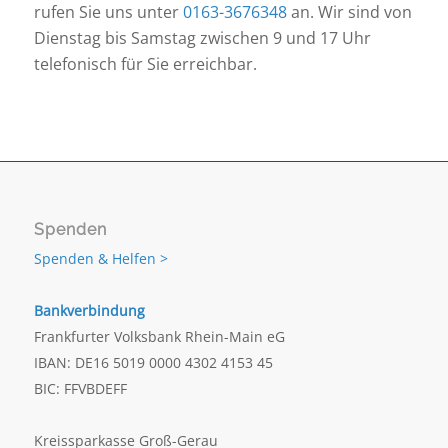
rufen Sie uns unter
0163-3676348
an. Wir sind von
Dienstag bis Samstag zwischen 9 und 17 Uhr
telefonisch für Sie erreichbar.
Spenden
Spenden & Helfen >
Bankverbindung
Frankfurter Volksbank Rhein-Main eG
IBAN: DE16 5019 0000 4302 4153 45
BIC: FFVBDEFF
Kreissparkasse Groß-Gerau