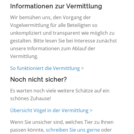
Informationen zur Vermittlung
Wir bemühen uns, den Vorgang der
Vogelvermittlung für alle Beteiligten so
unkompliziert und transparent wie möglich zu
gestalten. Bitte lesen Sie bei Interesse zunächst
unsere Informationen zum Ablauf der
Vermittlung.
So funktioniert die Vermittlung >
Noch nicht sicher?
Es warten noch viele weitere Schätze auf ein
schönes Zuhause!
Übersicht Vögel in der Vermittlung >
Wenn Sie unsicher sind, welches Tier zu Ihnen
passen könnte,
schreiben Sie uns gerne
oder