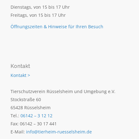
Dienstags, von 15 bis 17 Uhr
Freitags, von 15 bis 17 Uhr
Öffnungszeiten & Hinweise für Ihren Besuch
Kontakt
Kontakt >
Tierschutzverein Rüsselsheim und Umgebung e.V.
Stockstraße 60
65428 Rüsselsheim
Tel.:
06142 – 3 12 12
Fax: 06142 – 30 17 441
E-Mail:
info@tierheim-ruesselsheim.de