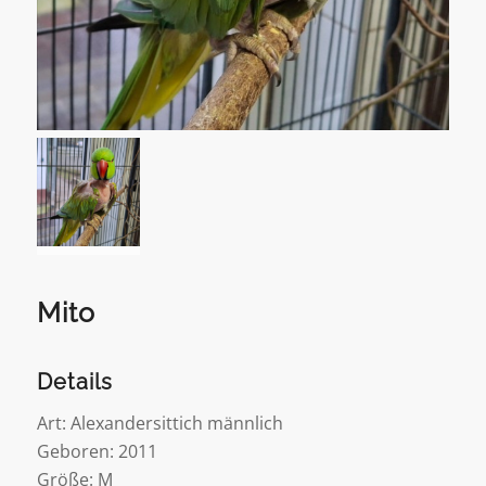
Mito
Details
Art: Alexandersittich männlich
Geboren: 2011
Größe: M