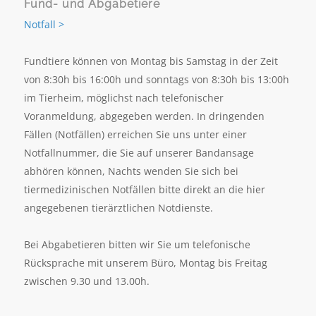
Fund- und Abgabetiere
Notfall >
Fundtiere können von Montag bis Samstag in der Zeit
von 8:30h bis 16:00h und sonntags von 8:30h bis 13:00h
im Tierheim, möglichst nach telefonischer
Voranmeldung, abgegeben werden. In dringenden
Fällen (Notfällen) erreichen Sie uns unter einer
Notfallnummer, die Sie auf unserer Bandansage
abhören können, Nachts wenden Sie sich bei
tiermedizinischen Notfällen bitte direkt an die hier
angegebenen tierärztlichen Notdienste.
Bei Abgabetieren bitten wir Sie um telefonische
Rücksprache mit unserem Büro, Montag bis Freitag
zwischen 9.30 und 13.00h.