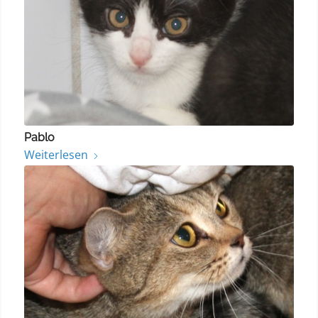
Pablo
Weiterlesen