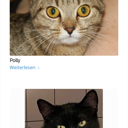
Polly
Weiterlesen