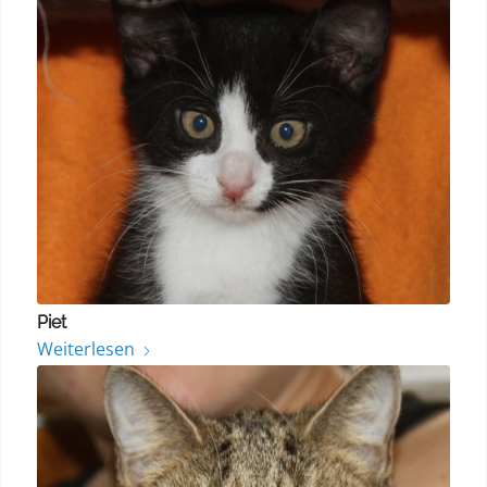
Piet
Weiterlesen