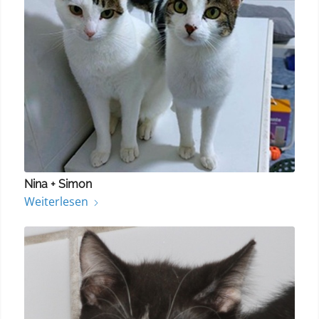
Nina + Simon
Weiterlesen