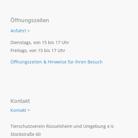
Öffnungszeiten
Anfahrt >
Dienstags, von 15 bis 17 Uhr
Freitags, von 15 bis 17 Uhr
Öffnungszeiten & Hinweise für Ihren Besuch
Kontakt
Kontakt >
Tierschutzverein Rüsselsheim und Umgebung e.V.
Stockstraße 60