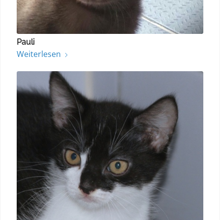
Pauli
Weiterlesen