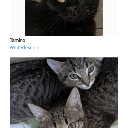
Tamino
Weiterlesen