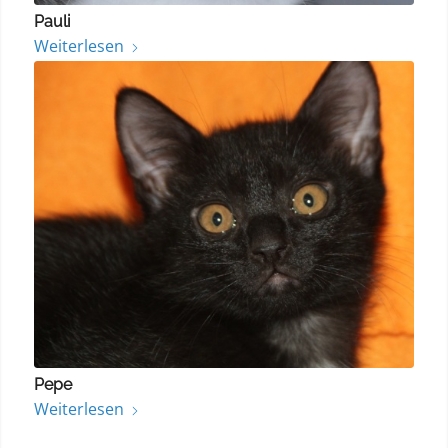
Pauli
Weiterlesen
Pepe
Weiterlesen