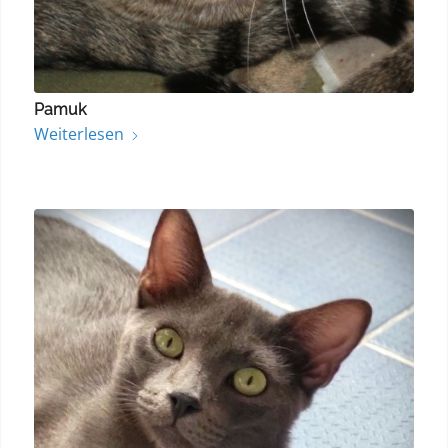
Pamuk
Weiterlesen