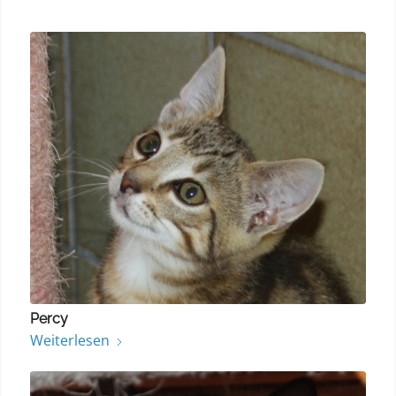
Percy
Weiterlesen