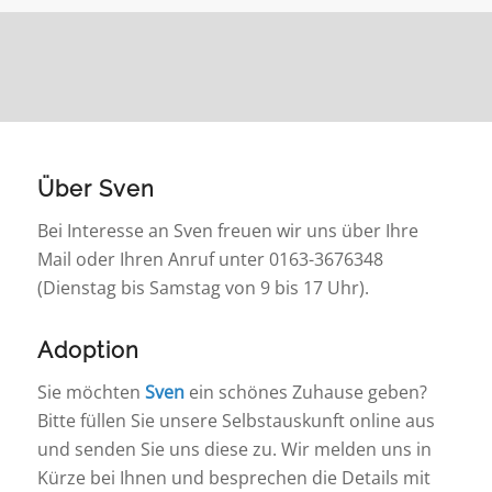
Über Sven
Bei Interesse an Sven freuen wir uns über Ihre
Mail oder Ihren Anruf unter 0163-3676348
(Dienstag bis Samstag von 9 bis 17 Uhr).
Adoption
Sie möchten
Sven
ein schönes Zuhause geben?
Bitte füllen Sie unsere Selbstauskunft online aus
und senden Sie uns diese zu. Wir melden uns in
Kürze bei Ihnen und besprechen die Details mit