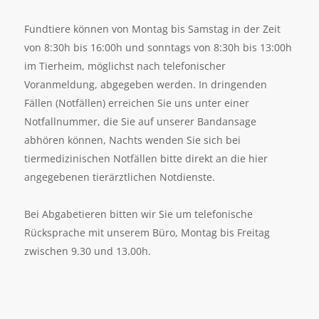
Fundtiere können von Montag bis Samstag in der Zeit
von 8:30h bis 16:00h und sonntags von 8:30h bis 13:00h
im Tierheim, möglichst nach telefonischer
Voranmeldung, abgegeben werden. In dringenden
Fällen (Notfällen) erreichen Sie uns unter einer
Notfallnummer, die Sie auf unserer Bandansage
abhören können, Nachts wenden Sie sich bei
tiermedizinischen Notfällen bitte direkt an die hier
angegebenen tierärztlichen Notdienste.
Bei Abgabetieren bitten wir Sie um telefonische
Rücksprache mit unserem Büro, Montag bis Freitag
zwischen 9.30 und 13.00h.