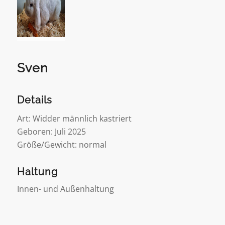
Sven
Details
Art: Widder männlich kastriert
Geboren: Juli 2025
Größe/Gewicht: normal
Haltung
Innen- und Außenhaltung