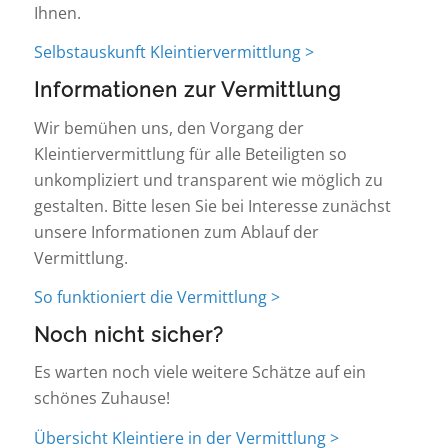
Ihnen.
Selbstauskunft Kleintiervermittlung >
Informationen zur Vermittlung
Wir bemühen uns, den Vorgang der
Kleintiervermittlung für alle Beteiligten so
unkompliziert und transparent wie möglich zu
gestalten. Bitte lesen Sie bei Interesse zunächst
unsere Informationen zum Ablauf der
Vermittlung.
So funktioniert die Vermittlung >
Noch nicht sicher?
Es warten noch viele weitere Schätze auf ein
schönes Zuhause!
Übersicht Kleintiere in der Vermittlung >