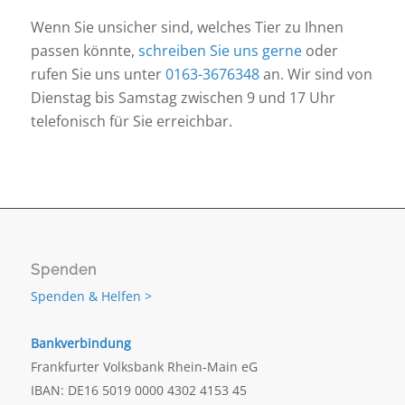
Wenn Sie unsicher sind, welches Tier zu Ihnen
passen könnte,
schreiben Sie uns gerne
oder
rufen Sie uns unter
0163-3676348
an. Wir sind von
Dienstag bis Samstag zwischen 9 und 17 Uhr
telefonisch für Sie erreichbar.
Spenden
Spenden & Helfen >
Bankverbindung
Frankfurter Volksbank Rhein-Main eG
IBAN: DE16 5019 0000 4302 4153 45