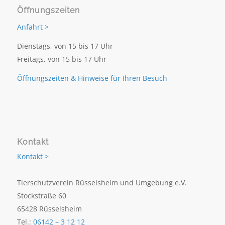
Öffnungszeiten
Anfahrt >
Dienstags, von 15 bis 17 Uhr
Freitags, von 15 bis 17 Uhr
Öffnungszeiten & Hinweise für Ihren Besuch
Kontakt
Kontakt >
Tierschutzverein Rüsselsheim und Umgebung e.V.
Stockstraße 60
65428 Rüsselsheim
Tel.:
06142 – 3 12 12