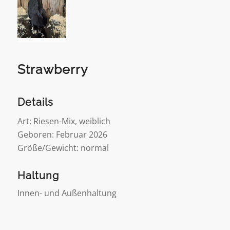
Strawberry
Details
Art: Riesen-Mix, weiblich
Geboren: Februar 2026
Größe/Gewicht: normal
Haltung
Innen- und Außenhaltung