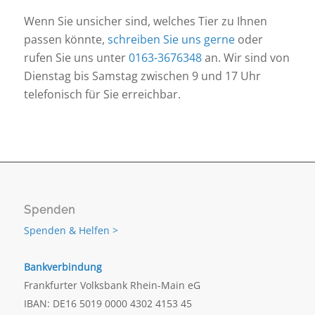
Wenn Sie unsicher sind, welches Tier zu Ihnen
passen könnte,
schreiben Sie uns gerne
oder
rufen Sie uns unter
0163-3676348
an. Wir sind von
Dienstag bis Samstag zwischen 9 und 17 Uhr
telefonisch für Sie erreichbar.
Spenden
Spenden & Helfen >
Bankverbindung
Frankfurter Volksbank Rhein-Main eG
IBAN: DE16 5019 0000 4302 4153 45