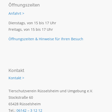
Öffnungszeiten
Anfahrt >
Dienstags, von 15 bis 17 Uhr
Freitags, von 15 bis 17 Uhr
Öffnungszeiten & Hinweise für Ihren Besuch
Kontakt
Kontakt >
Tierschutzverein Rüsselsheim und Umgebung e.V.
Stockstraße 60
65428 Rüsselsheim
Tel.:
06142 – 3 12 12