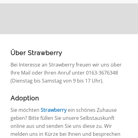
Über Strawberry
Bei Interesse an Strawberry freuen wir uns über
Ihre Mail oder Ihren Anruf unter 0163-3676348
(Dienstag bis Samstag von 9 bis 17 Uhr).
Adoption
Sie möchten
Strawberry
ein schönes Zuhause
geben? Bitte füllen Sie unsere Selbstauskunft
online aus und senden Sie uns diese zu. Wir
melden uns in Kürze bei Ihnen und besprechen