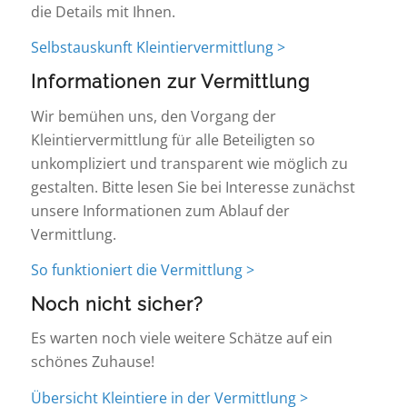
die Details mit Ihnen.
Selbstauskunft Kleintiervermittlung >
Informationen zur Vermittlung
Wir bemühen uns, den Vorgang der
Kleintiervermittlung für alle Beteiligten so
unkompliziert und transparent wie möglich zu
gestalten. Bitte lesen Sie bei Interesse zunächst
unsere Informationen zum Ablauf der
Vermittlung.
So funktioniert die Vermittlung >
Noch nicht sicher?
Es warten noch viele weitere Schätze auf ein
schönes Zuhause!
Übersicht Kleintiere in der Vermittlung >