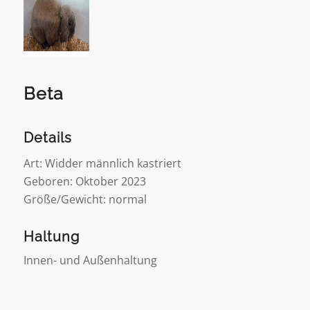
Beta
Details
Art: Widder männlich kastriert
Geboren: Oktober 2023
Größe/Gewicht: normal
Haltung
Innen- und Außenhaltung