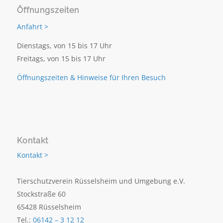
Öffnungszeiten
Anfahrt >
Dienstags, von 15 bis 17 Uhr
Freitags, von 15 bis 17 Uhr
Öffnungszeiten & Hinweise für Ihren Besuch
Kontakt
Kontakt >
Tierschutzverein Rüsselsheim und Umgebung e.V.
Stockstraße 60
65428 Rüsselsheim
Tel.:
06142 – 3 12 12