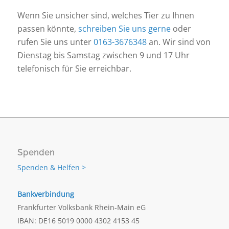
Wenn Sie unsicher sind, welches Tier zu Ihnen
passen könnte,
schreiben Sie uns gerne
oder
rufen Sie uns unter
0163-3676348
an. Wir sind von
Dienstag bis Samstag zwischen 9 und 17 Uhr
telefonisch für Sie erreichbar.
Spenden
Spenden & Helfen >
Bankverbindung
Frankfurter Volksbank Rhein-Main eG
IBAN: DE16 5019 0000 4302 4153 45