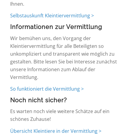
Ihnen.
Selbstauskunft Kleintiervermittlung >
Informationen zur Vermittlung
Wir bemühen uns, den Vorgang der
Kleintiervermittlung für alle Beteiligten so
unkompliziert und transparent wie möglich zu
gestalten. Bitte lesen Sie bei Interesse zunächst
unsere Informationen zum Ablauf der
Vermittlung.
So funktioniert die Vermittlung >
Noch nicht sicher?
Es warten noch viele weitere Schätze auf ein
schönes Zuhause!
Übersicht Kleintiere in der Vermittlung >