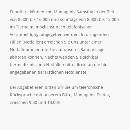
Fundtiere können von Montag bis Samstag in der Zeit
von 8:30h bis 16:00h und sonntags von 8:30h bis 13:00h
im Tierheim, möglichst nach telefonischer
Voranmeldung, abgegeben werden. In dringenden
Fällen (Notfällen) erreichen Sie uns unter einer
Notfallnummer, die Sie auf unserer Bandansage
abhören können, Nachts wenden Sie sich bei
tiermedizinischen Notfällen bitte direkt an die hier
angegebenen tierärztlichen Notdienste.
Bei Abgabetieren bitten wir Sie um telefonische
Rücksprache mit unserem Büro, Montag bis Freitag
zwischen 9.30 und 13.00h.