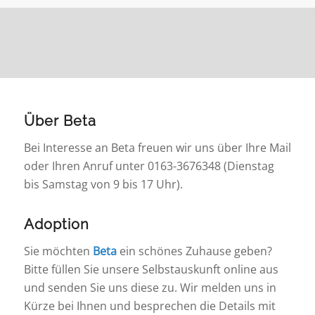
Über Beta
Bei Interesse an Beta freuen wir uns über Ihre Mail
oder Ihren Anruf unter 0163-3676348 (Dienstag
bis Samstag von 9 bis 17 Uhr).
Adoption
Sie möchten
Beta
ein schönes Zuhause geben?
Bitte füllen Sie unsere Selbstauskunft online aus
und senden Sie uns diese zu. Wir melden uns in
Kürze bei Ihnen und besprechen die Details mit