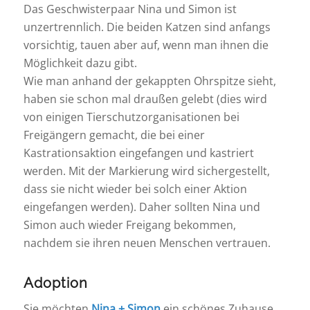
Das Geschwisterpaar Nina und Simon ist
unzertrennlich. Die beiden Katzen sind anfangs
vorsichtig, tauen aber auf, wenn man ihnen die
Möglichkeit dazu gibt.
Wie man anhand der gekappten Ohrspitze sieht,
haben sie schon mal draußen gelebt (dies wird
von einigen Tierschutzorganisationen bei
Freigängern gemacht, die bei einer
Kastrationsaktion eingefangen und kastriert
werden. Mit der Markierung wird sichergestellt,
dass sie nicht wieder bei solch einer Aktion
eingefangen werden). Daher sollten Nina und
Simon auch wieder Freigang bekommen,
nachdem sie ihren neuen Menschen vertrauen.
Adoption
Sie möchten
Nina + Simon
ein schönes Zuhause