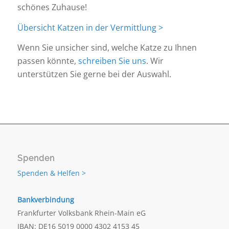
schönes Zuhause!
Übersicht Katzen in der Vermittlung >
Wenn Sie unsicher sind, welche Katze zu Ihnen
passen könnte,
schreiben Sie uns
. Wir
unterstützen Sie gerne bei der Auswahl.
Spenden
Spenden & Helfen >
Bankverbindung
Frankfurter Volksbank Rhein-Main eG
IBAN: DE16 5019 0000 4302 4153 45