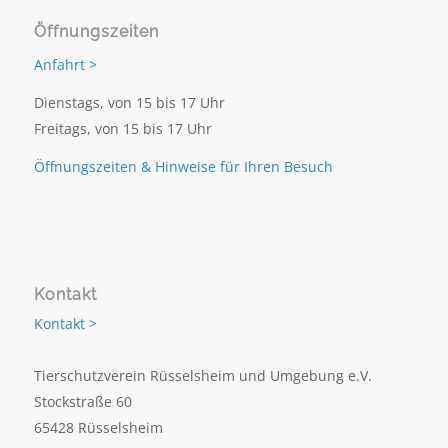
Öffnungszeiten
Anfahrt >
Dienstags, von 15 bis 17 Uhr
Freitags, von 15 bis 17 Uhr
Öffnungszeiten & Hinweise für Ihren Besuch
Kontakt
Kontakt >
Tierschutzverein Rüsselsheim und Umgebung e.V.
Stockstraße 60
65428 Rüsselsheim