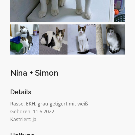
Nina + Simon
Details
Rasse: EKH, grau-getigert mit weiß
Geboren: 11.6.2022
Kastriert: Ja