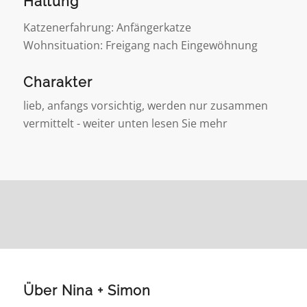
Haltung
Katzenerfahrung: Anfängerkatze
Wohnsituation: Freigang nach Eingewöhnung
Charakter
lieb, anfangs vorsichtig, werden nur zusammen
vermittelt - weiter unten lesen Sie mehr
Über Nina + Simon