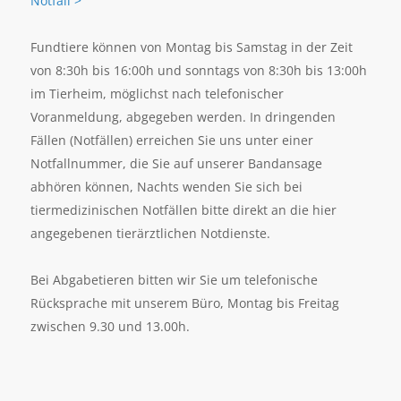
Notfall >
Fundtiere können von Montag bis Samstag in der Zeit
von 8:30h bis 16:00h und sonntags von 8:30h bis 13:00h
im Tierheim, möglichst nach telefonischer
Voranmeldung, abgegeben werden. In dringenden
Fällen (Notfällen) erreichen Sie uns unter einer
Notfallnummer, die Sie auf unserer Bandansage
abhören können, Nachts wenden Sie sich bei
tiermedizinischen Notfällen bitte direkt an die hier
angegebenen tierärztlichen Notdienste.
Bei Abgabetieren bitten wir Sie um telefonische
Rücksprache mit unserem Büro, Montag bis Freitag
zwischen 9.30 und 13.00h.