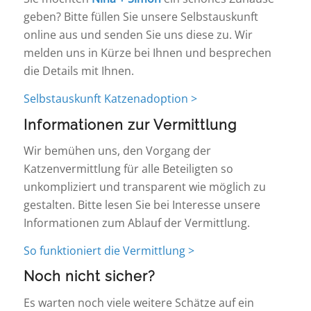
geben? Bitte füllen Sie unsere Selbstauskunft
online aus und senden Sie uns diese zu. Wir
melden uns in Kürze bei Ihnen und besprechen
die Details mit Ihnen.
Selbstauskunft Katzenadoption >
Informationen zur Vermittlung
Wir bemühen uns, den Vorgang der
Katzenvermittlung für alle Beteiligten so
unkompliziert und transparent wie möglich zu
gestalten. Bitte lesen Sie bei Interesse unsere
Informationen zum Ablauf der Vermittlung.
So funktioniert die Vermittlung >
Noch nicht sicher?
Es warten noch viele weitere Schätze auf ein