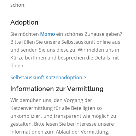
schon.
Adoption
Sie möchten
Momo
ein schönes Zuhause geben?
Bitte füllen Sie unsere Selbstauskunft online aus
und senden Sie uns diese zu. Wir melden uns in
Kürze bei Ihnen und besprechen die Details mit
Ihnen.
Selbstauskunft Katzenadoption >
Informationen zur Vermittlung
Wir bemühen uns, den Vorgang der
Katzenvermittlung für alle Beteiligten so
unkompliziert und transparent wie möglich zu
gestalten. Bitte lesen Sie bei Interesse unsere
Informationen zum Ablauf der Vermittlung.