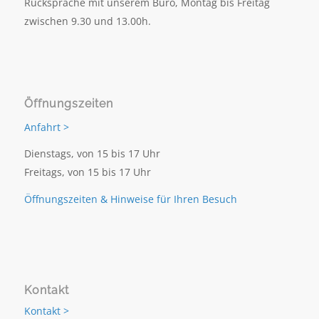
Rücksprache mit unserem Büro, Montag bis Freitag
zwischen 9.30 und 13.00h.
Öffnungszeiten
Anfahrt >
Dienstags, von 15 bis 17 Uhr
Freitags, von 15 bis 17 Uhr
Öffnungszeiten & Hinweise für Ihren Besuch
Kontakt
Kontakt >