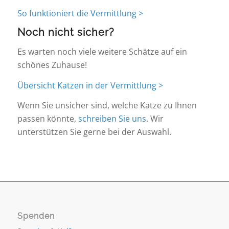
So funktioniert die Vermittlung >
Noch nicht sicher?
Es warten noch viele weitere Schätze auf ein
schönes Zuhause!
Übersicht Katzen in der Vermittlung >
Wenn Sie unsicher sind, welche Katze zu Ihnen
passen könnte,
schreiben Sie uns
. Wir
unterstützen Sie gerne bei der Auswahl.
Spenden