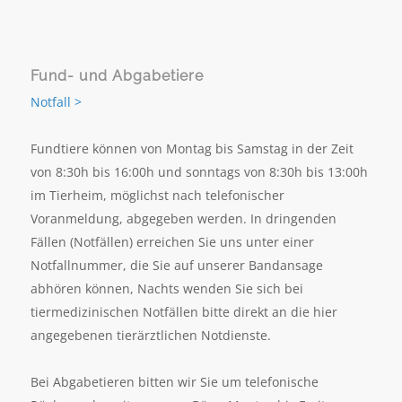
Fund- und Abgabetiere
Notfall >
Fundtiere können von Montag bis Samstag in der Zeit
von 8:30h bis 16:00h und sonntags von 8:30h bis 13:00h
im Tierheim, möglichst nach telefonischer
Voranmeldung, abgegeben werden. In dringenden
Fällen (Notfällen) erreichen Sie uns unter einer
Notfallnummer, die Sie auf unserer Bandansage
abhören können, Nachts wenden Sie sich bei
tiermedizinischen Notfällen bitte direkt an die hier
angegebenen tierärztlichen Notdienste.
Bei Abgabetieren bitten wir Sie um telefonische