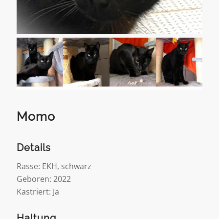
Momo
Details
Rasse: EKH, schwarz
Geboren: 2022
Kastriert: Ja
Haltung