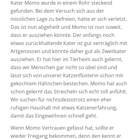
Kater Momo wurde in einem Rohr steckend
gefunden. Bei dem Versuch sich aus der
misslichen Lage zu befreien, hatte er sich verletzt.
Das ist nun abgeheilt und Momo ist nun soweit,
dass er ausziehen könnte. Der anfangs noch
etwas zurückhaltende Kater ist gut verträglich mit
Artgenossen und könnte daher gut als Zweitkater
ausziehen. Er hat hier im Tierheim auch gelernt,
dass wir Menschen gar nicht so übel sind und
lässt sich von unserer Katzenflüsterin schon mit
gekochtem Hähnchen bestechen. Momo hat auch
schon gelernt das Streicheln sich echt toll anfühlt.
Wir suchen für nichtsdestotrotz einen eher
ruhigen Haushalt mit etwas Katzenerfahrung,
damit das Eingewöhnen schnell geht.
Wenn Momo Vertrauen gefasst hat, sollte er
wieder Freigang bekommen, denn den kennt er