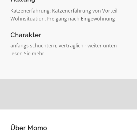
Katzenerfahrung: Katzenerfahrung von Vorteil
Wohnsituation: Freigang nach Eingewöhnung
Charakter
anfangs schüchtern, verträglich - weiter unten
lesen Sie mehr
Über Momo