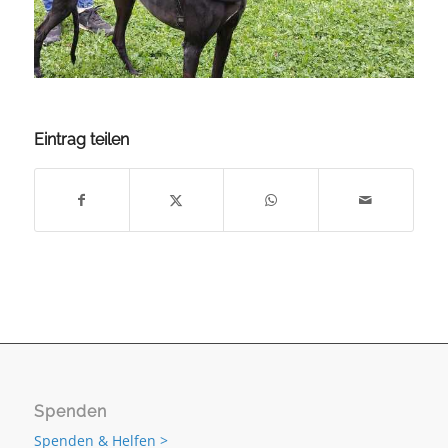
Eintrag teilen
Spenden
Spenden & Helfen >