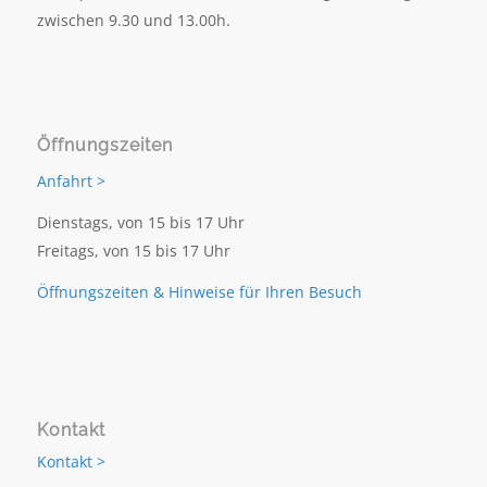
zwischen 9.30 und 13.00h.
Öffnungszeiten
Anfahrt >
Dienstags, von 15 bis 17 Uhr
Freitags, von 15 bis 17 Uhr
Öffnungszeiten & Hinweise für Ihren Besuch
Kontakt
Kontakt >