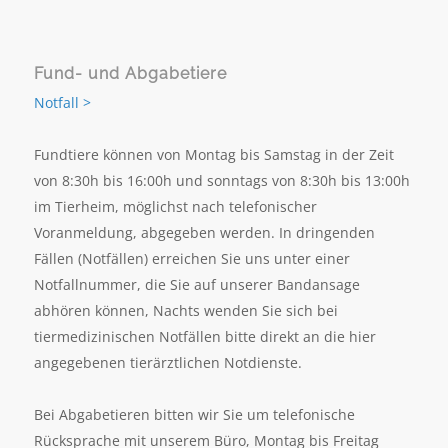
Fund- und Abgabetiere
Notfall >
Fundtiere können von Montag bis Samstag in der Zeit
von 8:30h bis 16:00h und sonntags von 8:30h bis 13:00h
im Tierheim, möglichst nach telefonischer
Voranmeldung, abgegeben werden. In dringenden
Fällen (Notfällen) erreichen Sie uns unter einer
Notfallnummer, die Sie auf unserer Bandansage
abhören können, Nachts wenden Sie sich bei
tiermedizinischen Notfällen bitte direkt an die hier
angegebenen tierärztlichen Notdienste.
Bei Abgabetieren bitten wir Sie um telefonische
Rücksprache mit unserem Büro, Montag bis Freitag