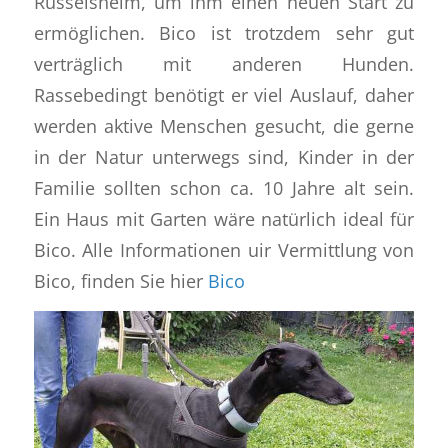
Rüsselsheim, um ihm einen neuen Start zu
ermöglichen. Bico ist trotzdem sehr gut
verträglich mit anderen Hunden.
Rassebedingt benötigt er viel Auslauf, daher
werden aktive Menschen gesucht, die gerne
in der Natur unterwegs sind, Kinder in der
Familie sollten schon ca. 10 Jahre alt sein.
Ein Haus mit Garten wäre natürlich ideal für
Bico. Alle Informationen uir Vermittlung von
Bico, finden Sie hier
Bico