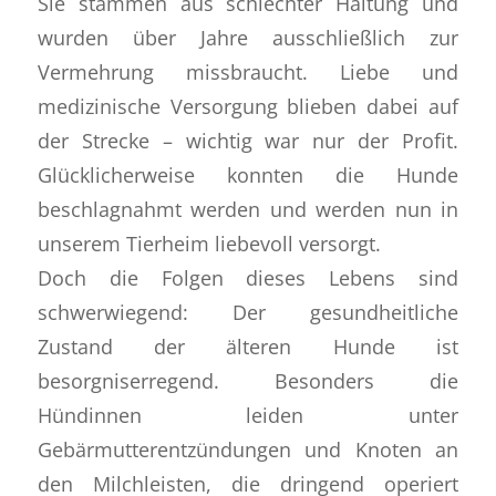
Sie stammen aus schlechter Haltung und
wurden über Jahre ausschließlich zur
Vermehrung missbraucht. Liebe und
medizinische Versorgung blieben dabei auf
der Strecke – wichtig war nur der Profit.
Glücklicherweise konnten die Hunde
beschlagnahmt werden und werden nun in
unserem Tierheim liebevoll versorgt.
Doch die Folgen dieses Lebens sind
schwerwiegend: Der gesundheitliche
Zustand der älteren Hunde ist
besorgniserregend. Besonders die
Hündinnen leiden unter
Gebärmutterentzündungen und Knoten an
den Milchleisten, die dringend operiert