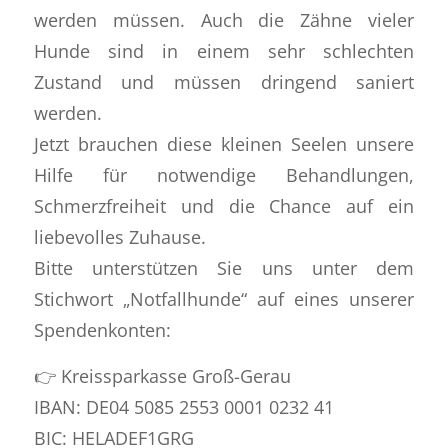
werden müssen. Auch die Zähne vieler
Hunde sind in einem sehr schlechten
Zustand und müssen dringend saniert
werden.
Jetzt brauchen diese kleinen Seelen unsere
Hilfe für notwendige Behandlungen,
Schmerzfreiheit und die Chance auf ein
liebevolles Zuhause.
Bitte unterstützen Sie uns unter dem
Stichwort „Notfallhunde“ auf eines unserer
Spendenkonten:
👉 Kreissparkasse Groß-Gerau
IBAN: DE04 5085 2553 0001 0232 41
BIC: HELADEF1GRG