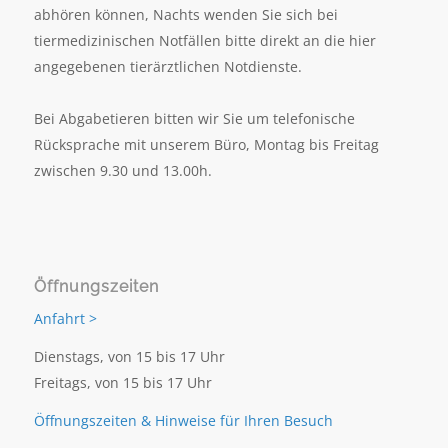
abhören können, Nachts wenden Sie sich bei
tiermedizinischen Notfällen bitte direkt an die hier
angegebenen tierärztlichen Notdienste.
Bei Abgabetieren bitten wir Sie um telefonische
Rücksprache mit unserem Büro, Montag bis Freitag
zwischen 9.30 und 13.00h.
Öffnungszeiten
Anfahrt >
Dienstags, von 15 bis 17 Uhr
Freitags, von 15 bis 17 Uhr
Öffnungszeiten & Hinweise für Ihren Besuch