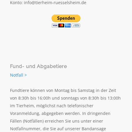
Konto: info@tierheim-ruesselsheim.de
Fund- und Abgabetiere
Notfall >
Fundtiere können von Montag bis Samstag in der Zeit
von 8:30h bis 16:00h und sonntags von 8:30h bis 13:00h
im Tierheim, möglichst nach telefonischer
Voranmeldung, abgegeben werden. In dringenden
Fällen (Notfällen) erreichen Sie uns unter einer
Notfallnummer, die Sie auf unserer Bandansage