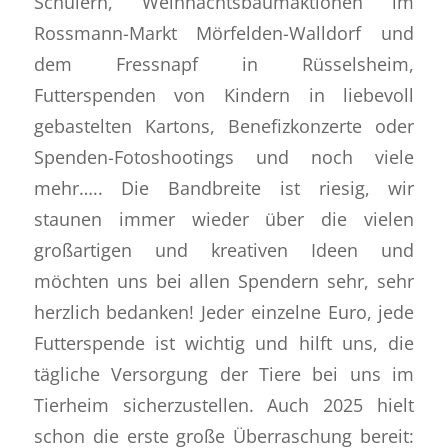
Schülern, Weihnachtsbaumaktionen im
Rossmann-Markt Mörfelden-Walldorf und
dem Fressnapf in Rüsselsheim,
Futterspenden von Kindern in liebevoll
gebastelten Kartons, Benefizkonzerte oder
Spenden-Fotoshootings und noch viele
mehr….. Die Bandbreite ist riesig, wir
staunen immer wieder über die vielen
großartigen und kreativen Ideen und
möchten uns bei allen Spendern sehr, sehr
herzlich bedanken! Jeder einzelne Euro, jede
Futterspende ist wichtig und hilft uns, die
tägliche Versorgung der Tiere bei uns im
Tierheim sicherzustellen. Auch 2025 hielt
schon die erste große Überraschung bereit: