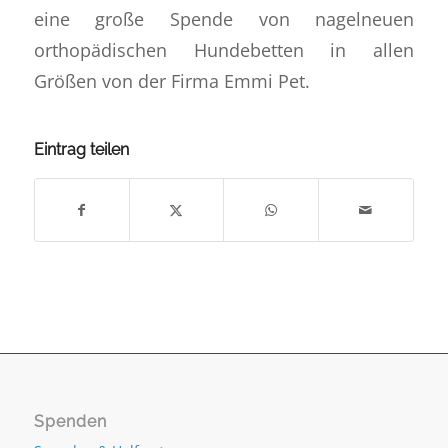
eine große Spende von nagelneuen
orthopädischen Hundebetten in allen
Größen von der Firma Emmi Pet.
Eintrag teilen
Spenden