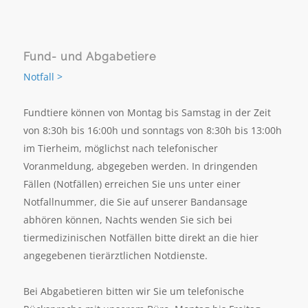
Fund- und Abgabetiere
Notfall >
Fundtiere können von Montag bis Samstag in der Zeit
von 8:30h bis 16:00h und sonntags von 8:30h bis 13:00h
im Tierheim, möglichst nach telefonischer
Voranmeldung, abgegeben werden. In dringenden
Fällen (Notfällen) erreichen Sie uns unter einer
Notfallnummer, die Sie auf unserer Bandansage
abhören können, Nachts wenden Sie sich bei
tiermedizinischen Notfällen bitte direkt an die hier
angegebenen tierärztlichen Notdienste.
Bei Abgabetieren bitten wir Sie um telefonische