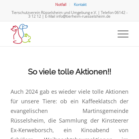
Notfall
Kontakt
Tierschutzverein Rüsselsheim und Umgebung e.V. | Telefon
06142 -
3 12 12
| E-Mail
info@tierheim-ruesselsheim.de
So viele tolle Aktionen!!
Auch 2024 gab es wieder viele tolle Aktionen
für unsere Tiere: ob ein Kaffeeklatsch der
evangelischen Martinsgemeinde
Rüsselsheim, die Sammlung der Kinsteerer
Ex-Kerweborsch, ein Kinoabend von