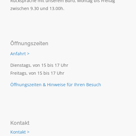
Rücksprache mit unserem Büro, Montag bis Freitag
zwischen 9.30 und 13.00h.
Öffnungszeiten
Anfahrt >
Dienstags, von 15 bis 17 Uhr
Freitags, von 15 bis 17 Uhr
Öffnungszeiten & Hinweise für Ihren Besuch
Kontakt
Kontakt >