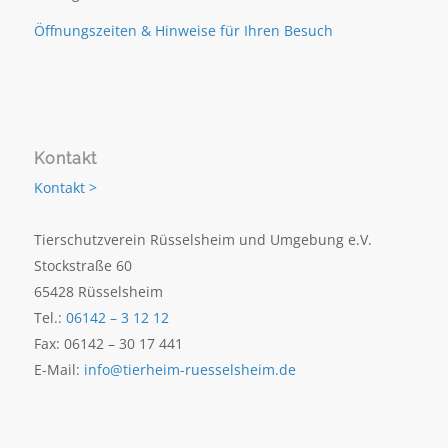
Öffnungszeiten & Hinweise für Ihren Besuch
Kontakt
Kontakt >
Tierschutzverein Rüsselsheim und Umgebung e.V.
Stockstraße 60
65428 Rüsselsheim
Tel.:
06142 – 3 12 12
Fax: 06142 – 30 17 441
E-Mail:
info@tierheim-ruesselsheim.de