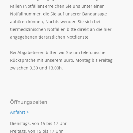
Fällen (Notfällen) erreichen Sie uns unter einer
Notfallnummer, die Sie auf unserer Bandansage
abhören können, Nachts wenden Sie sich bei
tiermedizinischen Notfällen bitte direkt an die hier
angegebenen tierärztlichen Notdienste.
Bei Abgabetieren bitten wir Sie um telefonische
Rücksprache mit unserem Büro, Montag bis Freitag
zwischen 9.30 und 13.00h.
Öffnungszeiten
Anfahrt >
Dienstags, von 15 bis 17 Uhr
Freitags, von 15 bis 17 Uhr