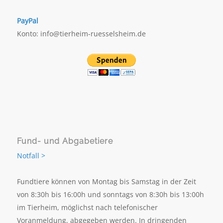
PayPal
Konto: info@tierheim-ruesselsheim.de
Fund- und Abgabetiere
Notfall >
Fundtiere können von Montag bis Samstag in der Zeit
von 8:30h bis 16:00h und sonntags von 8:30h bis 13:00h
im Tierheim, möglichst nach telefonischer
Voranmeldung, abgegeben werden. In dringenden