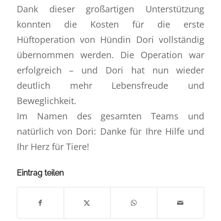
Dank dieser großartigen Unterstützung
konnten die Kosten für die erste
Hüftoperation von Hündin Dori vollständig
übernommen werden. Die Operation war
erfolgreich – und Dori hat nun wieder
deutlich mehr Lebensfreude und
Beweglichkeit.
Im Namen des gesamten Teams und
natürlich von Dori: Danke für Ihre Hilfe und
Ihr Herz für Tiere!
Eintrag teilen