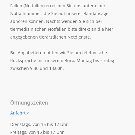
Fällen (Notfällen) erreichen Sie uns unter einer
Notfallnummer, die Sie auf unserer Bandansage
abhören können, Nachts wenden Sie sich bei
tiermedizinischen Notfällen bitte direkt an die hier
angegebenen tierärztlichen Notdienste.
Bei Abgabetieren bitten wir Sie um telefonische
Rücksprache mit unserem Büro, Montag bis Freitag
zwischen 9.30 und 13.00h.
Öffnungszeiten
Anfahrt >
Dienstags, von 15 bis 17 Uhr
Freitags, von 15 bis 17 Uhr