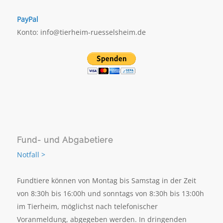
PayPal
Konto: info@tierheim-ruesselsheim.de
Fund- und Abgabetiere
Notfall >
Fundtiere können von Montag bis Samstag in der Zeit
von 8:30h bis 16:00h und sonntags von 8:30h bis 13:00h
im Tierheim, möglichst nach telefonischer
Voranmeldung, abgegeben werden. In dringenden