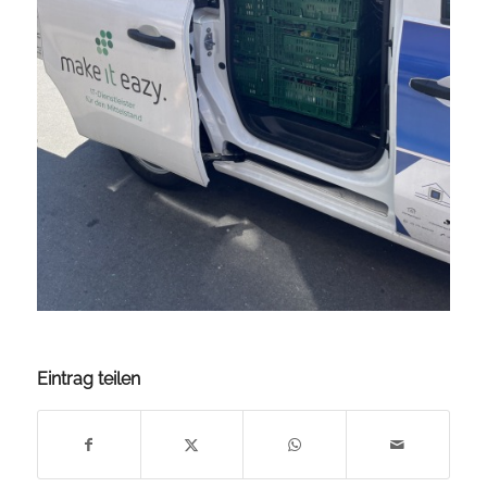
Eintrag teilen