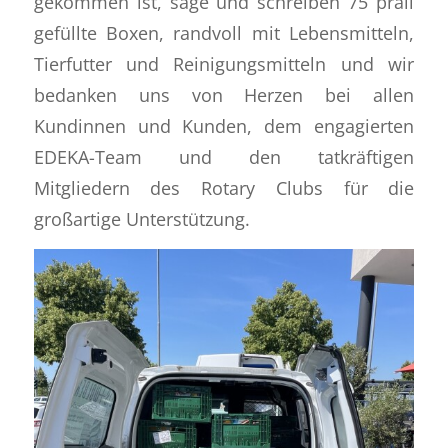
gekommen ist, sage und schreiben 75 prall
gefüllte Boxen, randvoll mit Lebensmitteln,
Tierfutter und Reinigungsmitteln und wir
bedanken uns von Herzen bei allen
Kundinnen und Kunden, dem engagierten
EDEKA-Team und den tatkräftigen
Mitgliedern des Rotary Clubs für die
großartige Unterstützung.